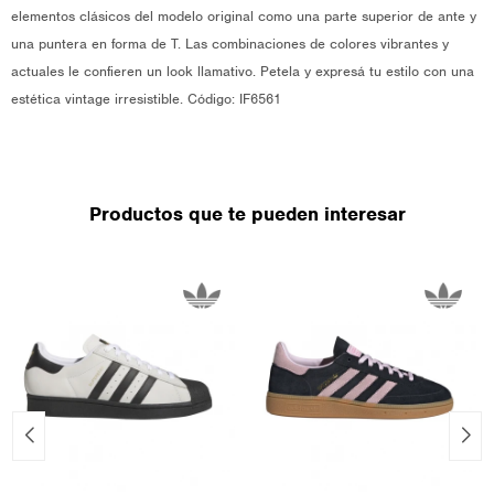
elementos clásicos del modelo original como una parte superior de ante y
una puntera en forma de T. Las combinaciones de colores vibrantes y
actuales le confieren un look llamativo. Petela y expresá tu estilo con una
estética vintage irresistible. Código: IF6561
Productos que te pueden interesar