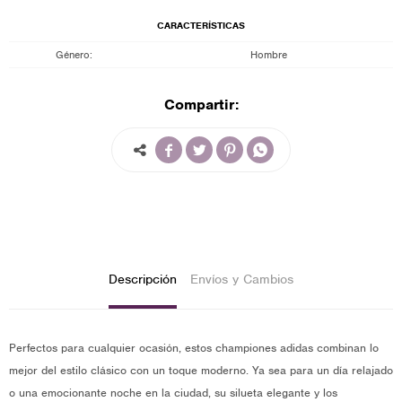
CARACTERÍSTICAS
Género
Hombre
Compartir:




Descripción
Envíos y Cambios
Perfectos para cualquier ocasión, estos championes adidas combinan lo
mejor del estilo clásico con un toque moderno. Ya sea para un día relajado
o una emocionante noche en la ciudad, su silueta elegante y los