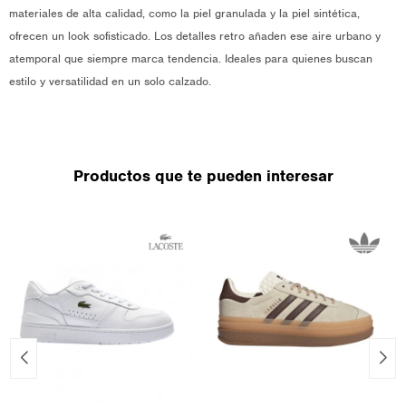
materiales de alta calidad, como la piel granulada y la piel sintética,
ofrecen un look sofisticado. Los detalles retro añaden ese aire urbano y
atemporal que siempre marca tendencia. Ideales para quienes buscan
estilo y versatilidad en un solo calzado.
Productos que te pueden interesar