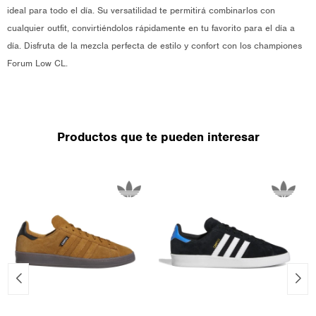
ideal para todo el día. Su versatilidad te permitirá combinarlos con
cualquier outfit, convirtiéndolos rápidamente en tu favorito para el día a
día. Disfruta de la mezcla perfecta de estilo y confort con los championes
Forum Low CL.
Productos que te pueden interesar