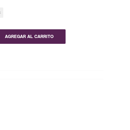
K
AGREGAR AL CARRITO