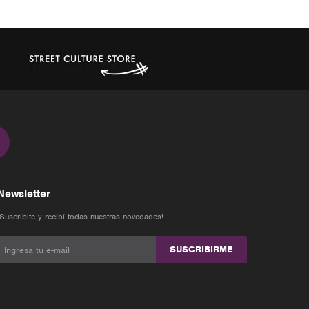
Newsletter
¡Suscribite y recibí todas nuestras novedades!
SUSCRIBIRME