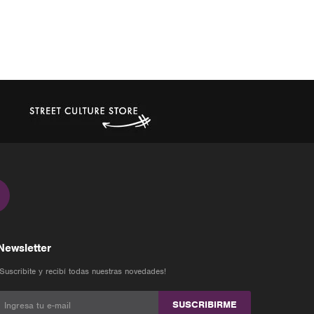
Newsletter
¡Suscribite y recibí todas nuestras novedades!
SUSCRIBIRME