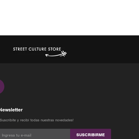
Newsletter
¡Suscribite y recibí todas nuestras novedades!
SUSCRIBIRME