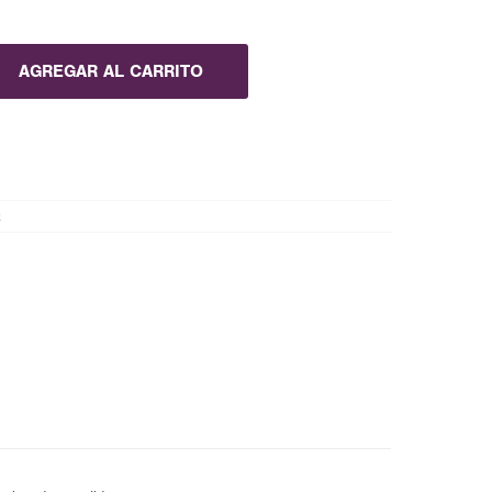
AGREGAR AL CARRITO
x