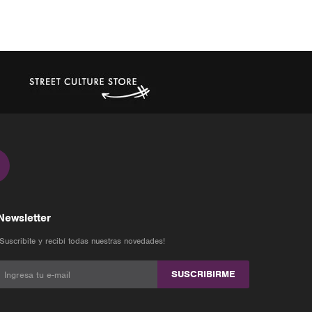
Newsletter
¡Suscribite y recibí todas nuestras novedades!
SUSCRIBIRME