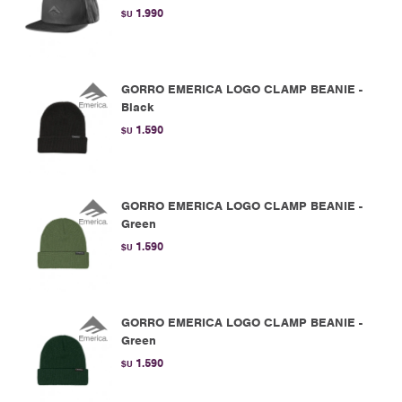
1.990
$U
GORRO EMERICA LOGO CLAMP BEANIE -
Black
1.590
$U
GORRO EMERICA LOGO CLAMP BEANIE -
Green
1.590
$U
GORRO EMERICA LOGO CLAMP BEANIE -
Green
1.590
$U