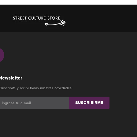
Newsletter
¡Suscribite y recibí todas nuestras novedades!
SUSCRIBIRME