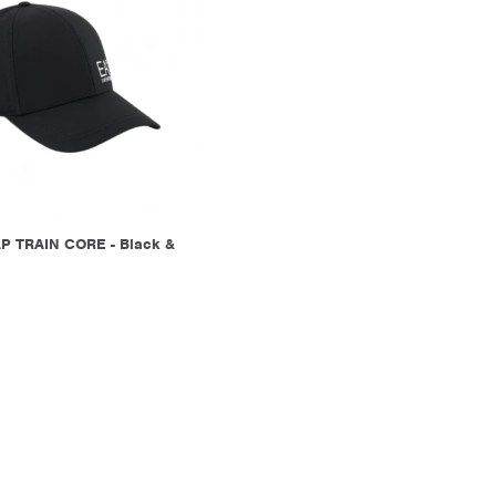
P TRAIN CORE - Black &