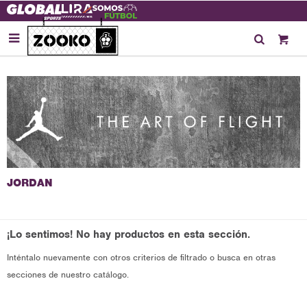

¡Lo sentimos! No hay productos en esta sección.
Inténtalo nuevamente con otros criterios de filtrado o busca en otras
secciones de nuestro catálogo.