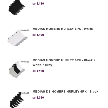
1.190
$U
MEDIAS HOMBRE HURLEY 6PK - White
1.190
$U
MEDIAS HOMBRE HURLEY 6PK - Black /
White / Grey
1.190
$U
MEDIAS DE HOMBRE HURLEY 6PK - Black
1.390
$U