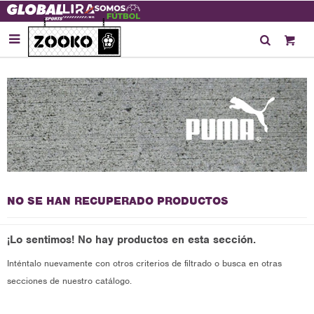

NO SE HAN RECUPERADO PRODUCTOS
¡Lo sentimos! No hay productos en esta sección.
Inténtalo nuevamente con otros criterios de filtrado o busca en otras
secciones de nuestro catálogo.