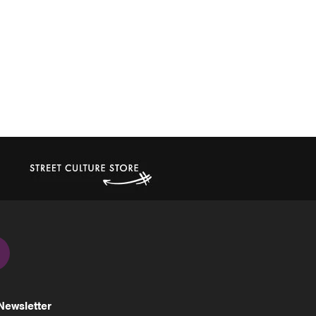
Newsletter