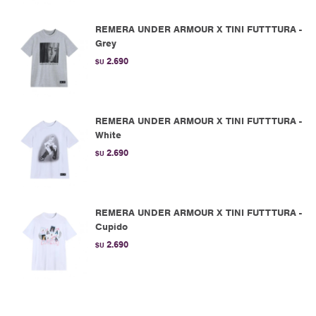
REMERA UNDER ARMOUR X TINI FUTTTURA -
Grey
2.690
$U
REMERA UNDER ARMOUR X TINI FUTTTURA -
White
2.690
$U
REMERA UNDER ARMOUR X TINI FUTTTURA -
Cupido
2.690
$U