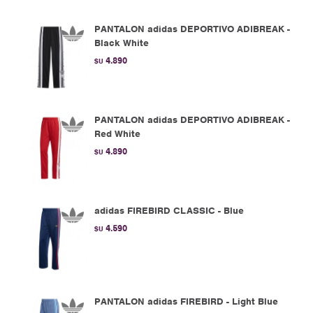
PANTALON adidas DEPORTIVO ADIBREAK -
Black White
4.890
$U
PANTALON adidas DEPORTIVO ADIBREAK -
Red White
4.890
$U
adidas FIREBIRD CLASSIC - Blue
4.590
$U
PANTALON adidas FIREBIRD - Light Blue