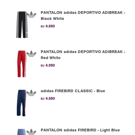
PANTALON adidas DEPORTIVO ADIBREAK -
Black White
4.890
$U
PANTALON adidas DEPORTIVO ADIBREAK -
Red White
4.890
$U
adidas FIREBIRD CLASSIC - Blue
4.590
$U
PANTALON adidas FIREBIRD - Light Blue