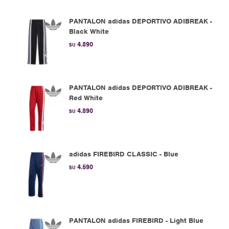
PANTALON adidas DEPORTIVO ADIBREAK -
Black White
4.890
$U
PANTALON adidas DEPORTIVO ADIBREAK -
Red White
4.890
$U
adidas FIREBIRD CLASSIC - Blue
4.590
$U
PANTALON adidas FIREBIRD - Light Blue