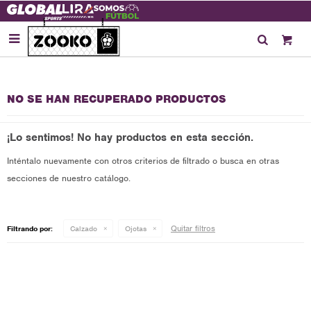

NO SE HAN RECUPERADO PRODUCTOS
¡Lo sentimos! No hay productos en esta sección.
Inténtalo nuevamente con otros criterios de filtrado o busca en otras
secciones de nuestro catálogo.
Quitar filtros
Filtrando por:
Calzado
Ojotas