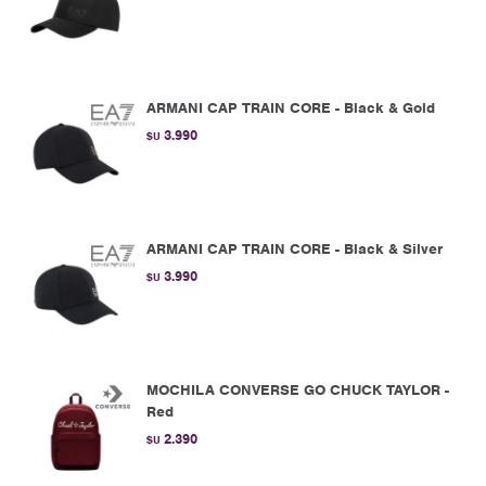
ARMANI CAP TRAIN CORE - Black & Gold
3.990
$U
ARMANI CAP TRAIN CORE - Black & Silver
3.990
$U
MOCHILA CONVERSE GO CHUCK TAYLOR -
Red
2.390
$U