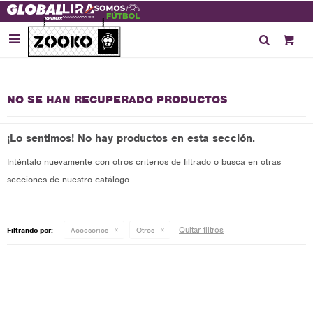

NO SE HAN RECUPERADO PRODUCTOS
¡Lo sentimos! No hay productos en esta sección.
Inténtalo nuevamente con otros criterios de filtrado o busca en otras
secciones de nuestro catálogo.
Quitar filtros
Filtrando por:
Accesorios
Otros