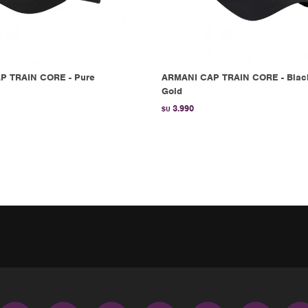
P TRAIN CORE - Pure
ARMANI CAP TRAIN CORE - Blac
Gold
3.990
$U