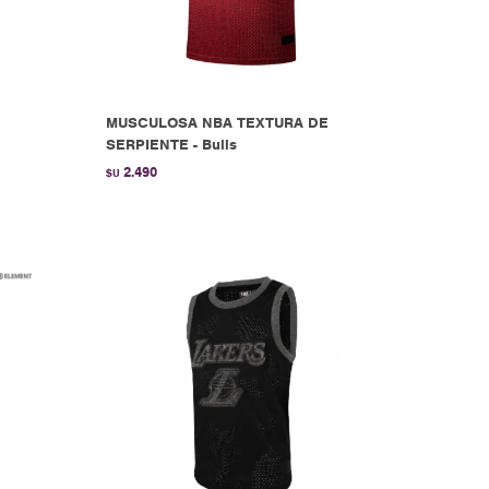
MUSCULOSA NBA TEXTURA DE
SERPIENTE - Bulls
2.490
$U