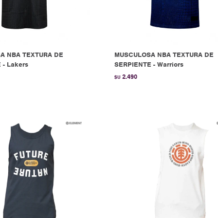
A NBA TEXTURA DE
MUSCULOSA NBA TEXTURA DE
- Lakers
SERPIENTE - Warriors
2.490
$U