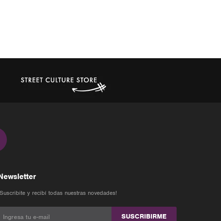
Newsletter
¡Suscribite y recibí todas nuestras novedades!
SUSCRIBIRME