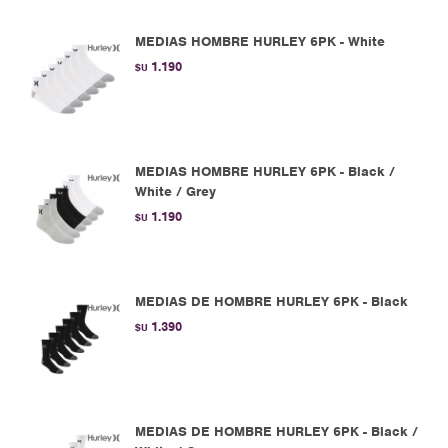
MEDIAS HOMBRE HURLEY 6PK - White
1.190
$U
MEDIAS HOMBRE HURLEY 6PK - Black /
White / Grey
1.190
$U
MEDIAS DE HOMBRE HURLEY 6PK - Black
1.390
$U
MEDIAS DE HOMBRE HURLEY 6PK - Black /