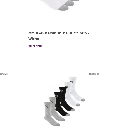
MEDIAS HOMBRE HURLEY 6PK -
White
1.190
$U