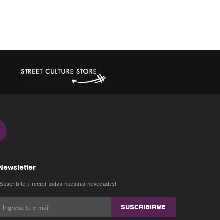
Newsletter
¡Suscribite y recibí todas nuestras novedades!
SUSCRIBIRME