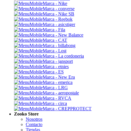
Zooko Store
Nosotros
Contacto
Tiendas