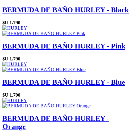
BERMUDA DE BAÑO HURLEY - Black
$U
1.790
BERMUDA DE BAÑO HURLEY - Pink
$U
1.790
BERMUDA DE BAÑO HURLEY - Blue
$U
1.790
BERMUDA DE BAÑO HURLEY -
Orange