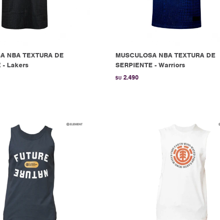
A NBA TEXTURA DE
MUSCULOSA NBA TEXTURA DE
- Lakers
SERPIENTE - Warriors
2.490
$U