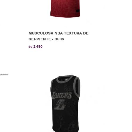
MUSCULOSA NBA TEXTURA DE
SERPIENTE - Bulls
2.490
$U