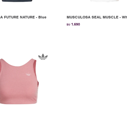
 FUTURE NATURE - Blue
MUSCULOSA SEAL MUSCLE - Wh
1.690
$U