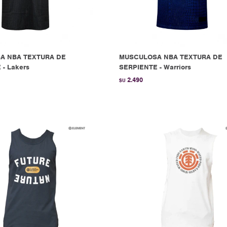
A NBA TEXTURA DE
MUSCULOSA NBA TEXTURA DE
- Lakers
SERPIENTE - Warriors
2.490
$U