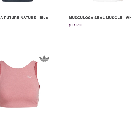
 FUTURE NATURE - Blue
MUSCULOSA SEAL MUSCLE - Wh
1.690
$U