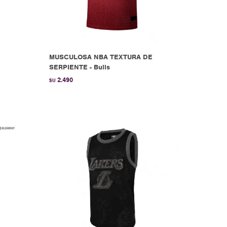
MUSCULOSA NBA TEXTURA DE
SERPIENTE - Bulls
2.490
$U