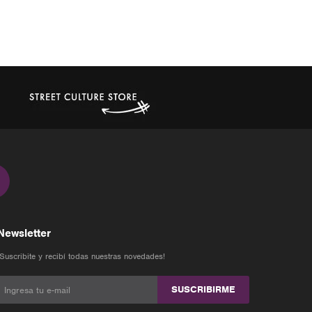
Newsletter
¡Suscribite y recibí todas nuestras novedades!
SUSCRIBIRME