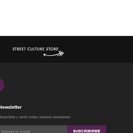
Newsletter
¡Suscribite y recibí todas nuestras novedades!
SUSCRIBIRME