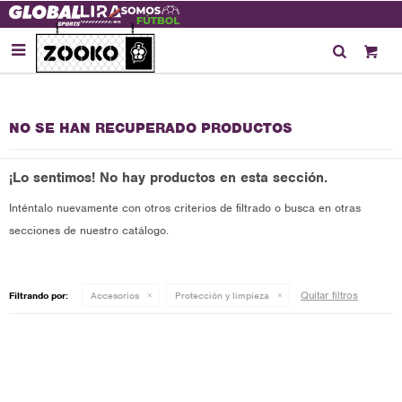

NO SE HAN RECUPERADO PRODUCTOS
¡Lo sentimos! No hay productos en esta sección.
Inténtalo nuevamente con otros criterios de filtrado o busca en otras
secciones de nuestro catálogo.
Quitar filtros
Filtrando por:
Accesorios
Protección y limpieza