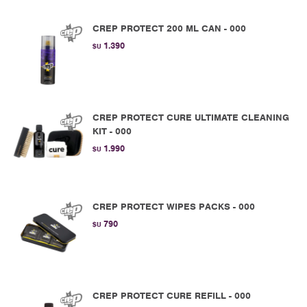
CREP PROTECT 200 ML CAN - 000
1.390
$U
CREP PROTECT CURE ULTIMATE CLEANING
KIT - 000
1.990
$U
CREP PROTECT WIPES PACKS - 000
790
$U
CREP PROTECT CURE REFILL - 000