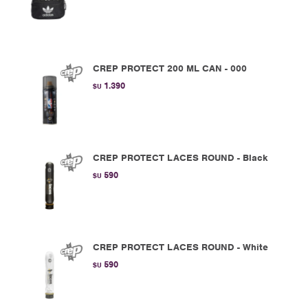
CREP PROTECT 200 ML CAN - 000
1.390
$U
CREP PROTECT LACES ROUND - Black
590
$U
CREP PROTECT LACES ROUND - White
590
$U