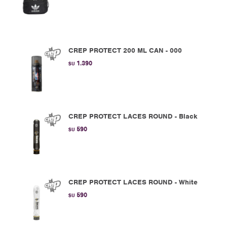
CREP PROTECT 200 ML CAN - 000
1.390
$U
CREP PROTECT LACES ROUND - Black
590
$U
CREP PROTECT LACES ROUND - White
590
$U