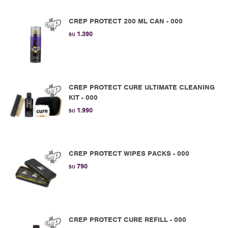
CREP PROTECT 200 ML CAN - 000
1.390
$U
CREP PROTECT CURE ULTIMATE CLEANING
KIT - 000
1.990
$U
CREP PROTECT WIPES PACKS - 000
790
$U
CREP PROTECT CURE REFILL - 000