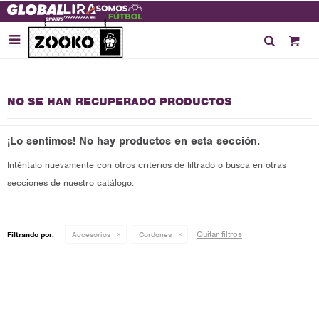

NO SE HAN RECUPERADO PRODUCTOS
¡Lo sentimos! No hay productos en esta sección.
Inténtalo nuevamente con otros criterios de filtrado o busca en otras
secciones de nuestro catálogo.
Quitar filtros
Filtrando por:
Accesorios
Cordones