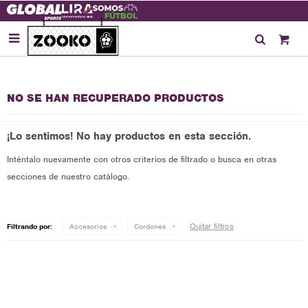

NO SE HAN RECUPERADO PRODUCTOS
¡Lo sentimos! No hay productos en esta sección.
Inténtalo nuevamente con otros criterios de filtrado o busca en otras
secciones de nuestro catálogo.
Quitar filtros
Filtrando por:
Accesorios
Cordones